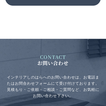
CONTACT
お問い合わせ
インテリアしのはらへのお問い合わせは、お電話ま
たはお問合わせフォームにて受け付けております。
見積もり・ご依頼・ご相談・ご質問など、お気軽に
お問い合わせ下さい。