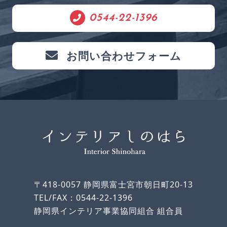
0544-22-1396
お問い合わせフォーム
〒418-0057 静岡県富士宮市朝日町20-13
TEL/FAX：0544-22-1396
静岡県インテリア事業協同組合 組合員