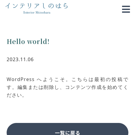
Hello world!
2023.11.06
WordPress へようこそ。こちらは最初の投稿で
す。編集または削除し、コンテンツ作成を始めてく
ださい。
一覧に戻る