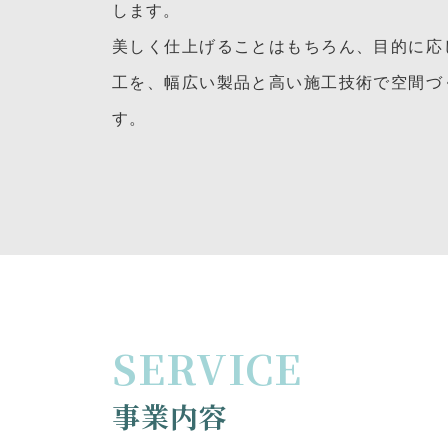
します。
美しく仕上げることはもちろん、目的に応
工を、幅広い製品と高い施工技術で空間づ
す。
SERVICE
事業内容