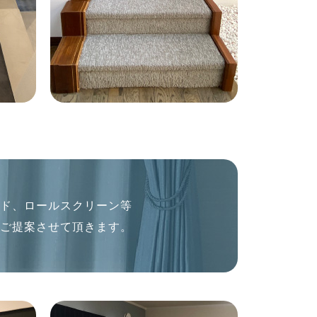
ンド、ロールスクリーン等
をご提案させて頂きます。