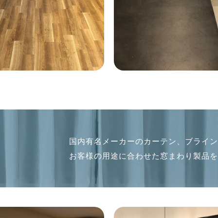
国内有名メーカーのカーテン、ブライ
お客様の用途に合わせた窓まわり製品