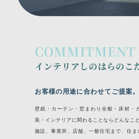
COMMITMENT
インテリアしのはらのこ
お客様の用途に合わせてご提案
壁紙・カーテン・窓まわり全般・床材・
装・インテリアに関わることならどんなこ
施設、事業所、店舗、一般住宅まで、住ま