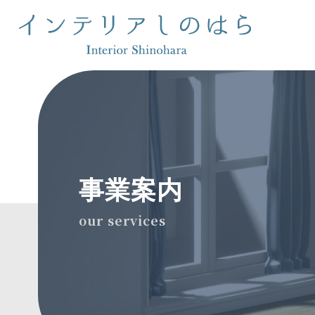
事業案内
our services