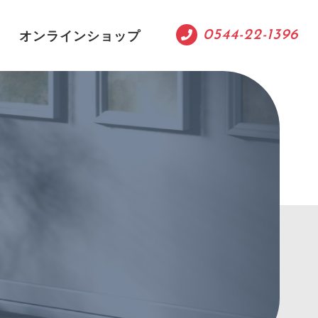
オンラインショップ
0544-22-1396