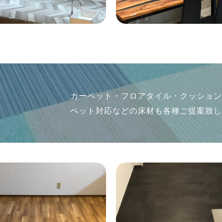
カーペット・フロアタイル・クッショ
ペット対応などの床材も各種ご提案致