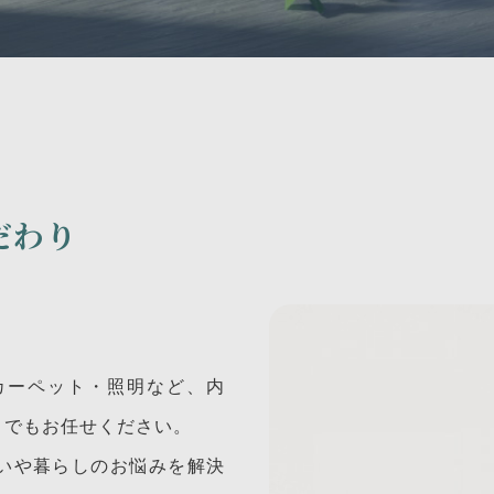
だわり
。
カーペット・照明など、内
とでもお任せください。
いや暮らしのお悩みを解決