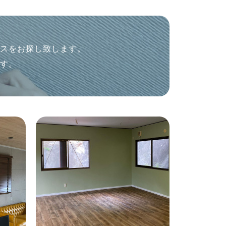
ロスをお探し致します。
ます。