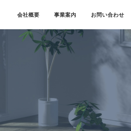
会社概要
事業案内
お問い合わせ