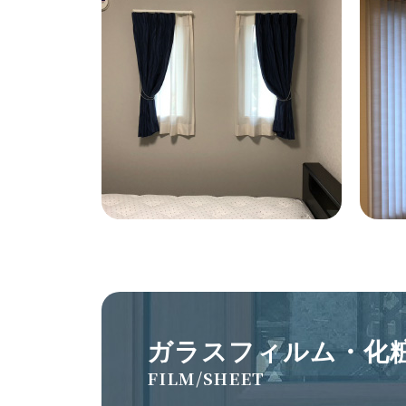
ガラスフィルム・化
FILM/SHEET