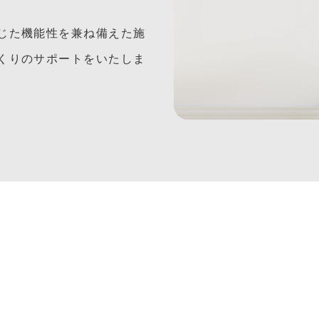
じた機能性を兼ね備えた施
くりのサポートをいたしま