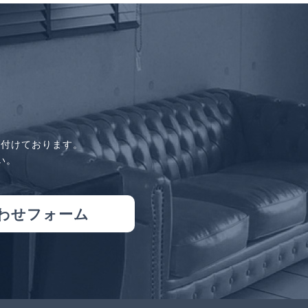
け付けております。
い。
わせフォーム