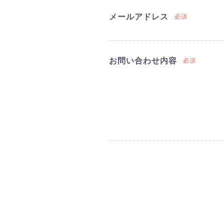
メールアドレス
必須
お問い合わせ内容
必須