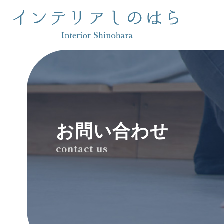
お問い合わせ
contact us