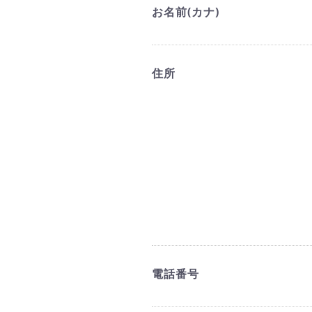
お名前(カナ)
住所
電話番号