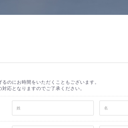
げるのにお時間をいただくこともございます。
の対応となりますのでご了承ください。