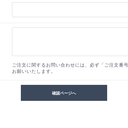
ご注文に関するお問い合わせには、必ず「ご注文番
お願いいたします。
確認ページへ