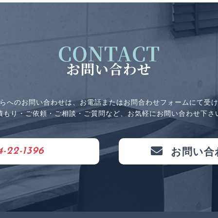
CONTACT
お問い合わせ
らへのお問い合わせは、お電話またはお問合わせフォームにて受
積もり・ご依頼・ご相談・ご質問など、お気軽にお問い合わせ下さ
お問い合
4-22-1396