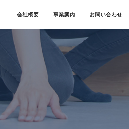
会社概要
事業案内
お問い合わせ