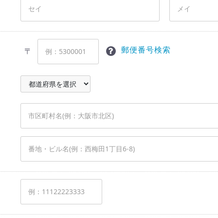
郵便番号検索
〒