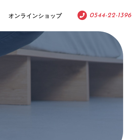
オンラインショップ
0544-22-1396