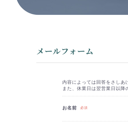
メールフォーム
内容によっては回答をさしあ
また、休業日は翌営業日以降
お名前
必須